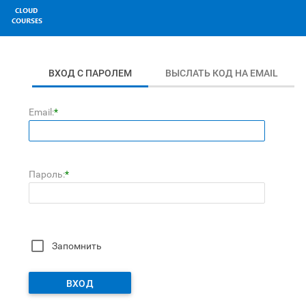
ВХОД С ПАРОЛЕМ
ВЫСЛАТЬ КОД НА EMAIL
Email:
*
Пароль:
*
Запомнить
ВХОД