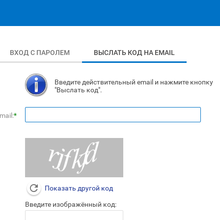
ВХОД С ПАРОЛЕМ
ВЫСЛАТЬ КОД НА EMAIL
Введите действительный email и нажмите кнопку
"Выслать код".
mail:
*
Показать другой код
Введите изображённый код: