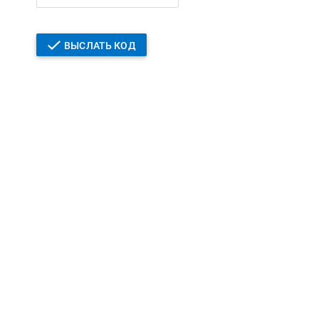
ВЫСЛАТЬ КОД