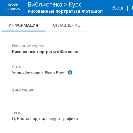
Библиотека
>
Курс
Вход
|
Рисованные портреты в Фотошоп
ИНФОРМАЦИЯ
ОГЛАВЛЕНИЕ
Название курса:
Рисованные портреты в Фотошоп
Автор:
Уроки Фотошоп. Elena Boot
Аннотация:
Теги:
IT, Photoshop, видеокурс, графика