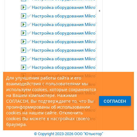
✅ Настройка оборудования MikroTik. 13 Сайт mikrotik
✅ Настройка оборудования MikroTik. 14 Как выбрать 
✅ Настройка оборудования MikroTik. 15 Знакомство с 
✅ Настройка оборудования MikroTik. 16 Знакомство с 
✅ Настройка оборудования MikroTik. 17 Первое подкл
✅ Настройка оборудования MikroTik. 18 WebFig
✅ Настройка оборудования MikroTik. 19 WinBox, нас
✅ Настройка оборудования MikroTik. 20 WinBox, инт
✅ Настройка оборудования MikroTik. 21 Лабораторна
Для улучшения работы сайта и его
взаимодействия с пользователями мы
✅ Настройка оборудования MikroTik. 22 Подключение ч
используем cookies, которые сохраняются
✅ Настройка оборудования MikroTik. 23 Интерфейс к
на Вашем компьютере. Нажимая
СОГЛАСЕН, Вы подтверждаете то, что Вы
СОГЛАСЕН
✅ Настройка оборудования MikroTik. 24 Лабораторна
проинформированы об использовании
✅ Настройка оборудования MikroTik. 25 Лабораторна
cookies на нашем сайте. Отключить
cookies Вы можете в настройках своего
✅ Настройка оборудования MikroTik. Модуль 7. 2 Огр
браузера.
© Copyright 2023-2026 ООО "Ютьютор"